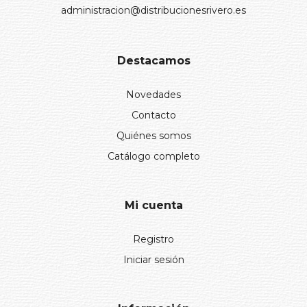
administracion@distribucionesrivero.es
Destacamos
Novedades
Contacto
Quiénes somos
Catálogo completo
Mi cuenta
Registro
Iniciar sesión