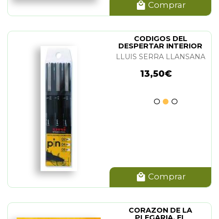
Comprar
CODIGOS DEL
DESPERTAR INTERIOR
LLUIS SERRA LLANSANA
13,50€
Comprar
CORAZON DE LA
PLEGARIA. EL