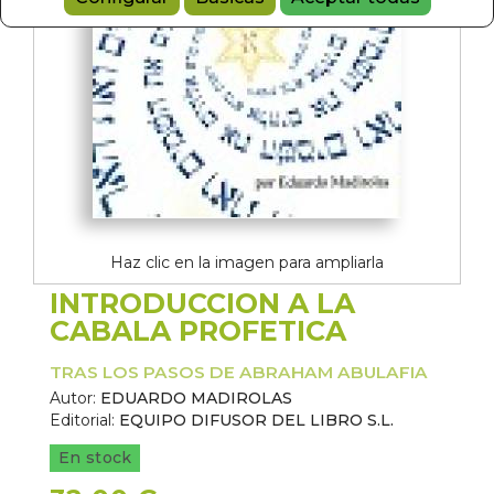
Haz clic en la imagen para ampliarla
INTRODUCCION A LA
CABALA PROFETICA
TRAS LOS PASOS DE ABRAHAM ABULAFIA
Autor:
EDUARDO MADIROLAS
Editorial:
EQUIPO DIFUSOR DEL LIBRO S.L.
En stock