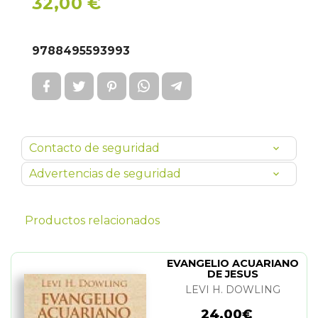
32,00 €
9788495593993
Contacto de seguridad
Advertencias de seguridad
Productos relacionados
EVANGELIO ACUARIANO
DE JESUS
LEVI H. DOWLING
24,00€