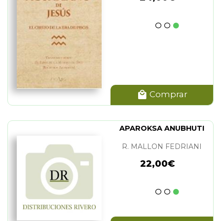
Comprar
APAROKSA ANUBHUTI
R. MALLON FEDRIANI
22,00€