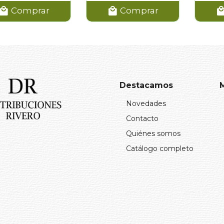
Comprar
Comprar
Destacamos
Novedades
Contacto
Quiénes somos
Catálogo completo