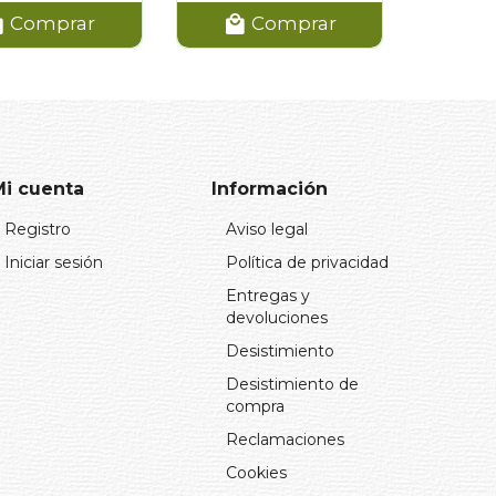
Comprar
Comprar
Mi cuenta
Información
Registro
Aviso legal
Iniciar sesión
Política de privacidad
Entregas y
devoluciones
Desistimiento
Desistimiento de
compra
Reclamaciones
Cookies