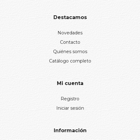
Destacamos
Novedades
Contacto
Quiénes somos
Catálogo completo
Mi cuenta
Registro
Iniciar sesión
Información