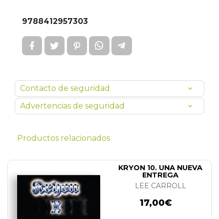
9788412957303
Contacto de seguridad
Advertencias de seguridad
Productos relacionados
KRYON 10. UNA NUEVA
ENTREGA
LEE CARROLL
17,00€