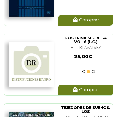
Comprar
DOCTRINA SECRETA.
VOL 6 (L.C.)
H.P. BLAVATSKY
25,00€
Comprar
TEJEDORES DE SUEÑOS.
LOS