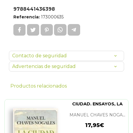
9788441436398
Referencia:
173000635
Contacto de seguridad
Advertencias de seguridad
Productos relacionados
CIUDAD. ENSAYOS, LA
MANUEL CHAVES NOGALES
17,95€