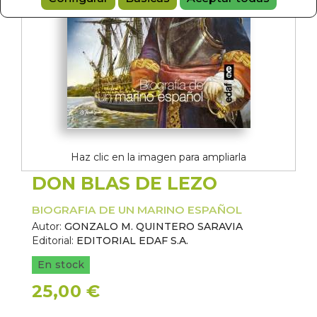
Haz clic en la imagen para ampliarla
DON BLAS DE LEZO
BIOGRAFIA DE UN MARINO ESPAÑOL
Autor:
GONZALO M. QUINTERO SARAVIA
Editorial:
EDITORIAL EDAF S.A.
En stock
25,00 €