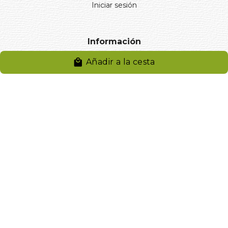
Iniciar sesión
Información
Añadir a la cesta
Aviso legal
Política de privacidad
Entregas y devoluciones
Desistimiento
Desistimiento de compra
Reclamaciones
Cookies
Gestionar cookies