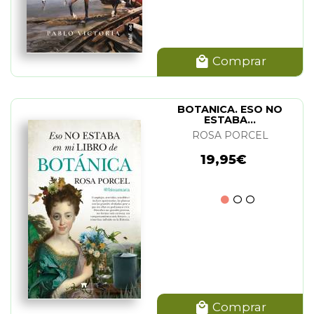
Comprar
BOTANICA. ESO NO
ESTABA...
ROSA PORCEL
19,95€
Comprar