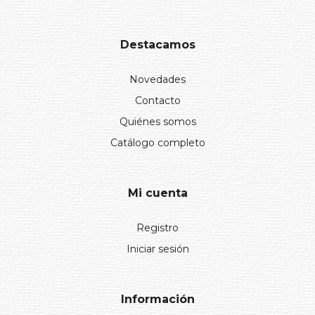
Destacamos
Novedades
Contacto
Quiénes somos
Catálogo completo
Mi cuenta
Registro
Iniciar sesión
Información