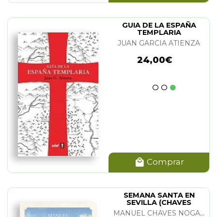
GUIA DE LA ESPAÑA
TEMPLARIA
JUAN GARCIA ATIENZA
24,00€
Comprar
SEMANA SANTA EN
SEVILLA (CHAVES
NOGALES)
MANUEL CHAVES NOGALES