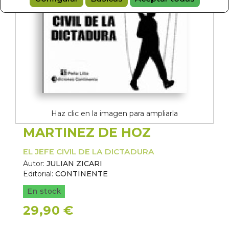
Haz clic en la imagen para ampliarla
MARTINEZ DE HOZ
EL JEFE CIVIL DE LA DICTADURA
Autor:
JULIAN ZICARI
Editorial:
CONTINENTE
En stock
29,90 €