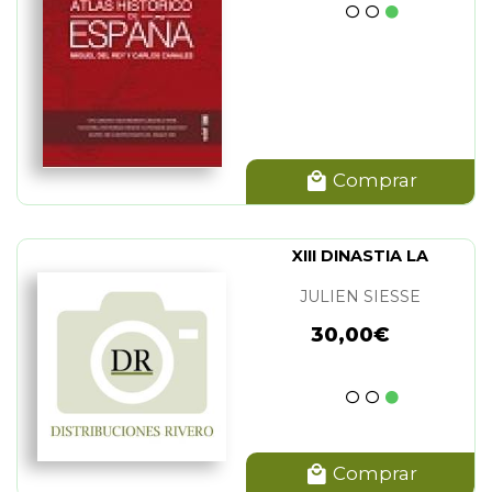
Comprar
XIII DINASTIA LA
JULIEN SIESSE
30,00€
Comprar