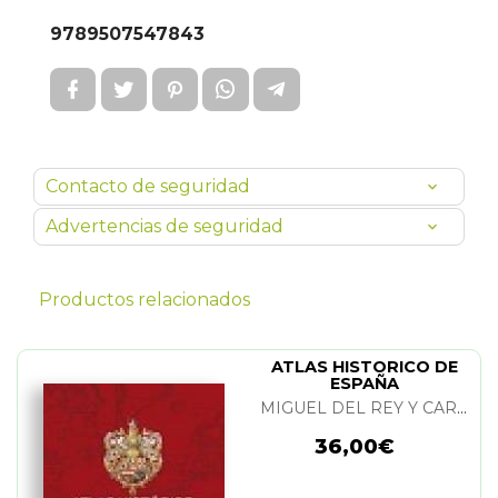
9789507547843
Contacto de seguridad
Advertencias de seguridad
Productos relacionados
ATLAS HISTORICO DE
ESPAÑA
MIGUEL DEL REY Y CARLOS CANALES
36,00€