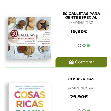
50 GALLETAS PARA
GENTE ESPECIAL
MARINA OAZ
19,90€
Comprar
COSAS RICAS
SAMIN NOSRAT
29,90€