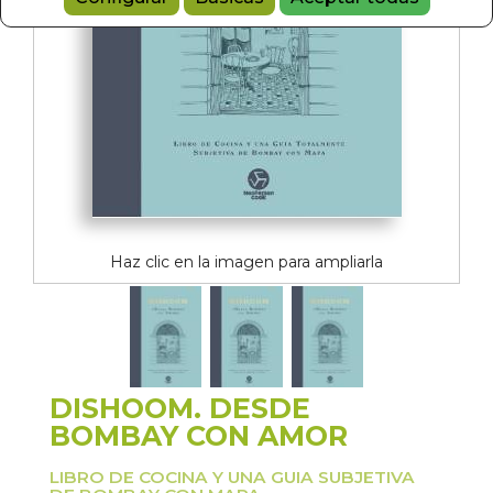
Haz clic en la imagen para ampliarla
DISHOOM. DESDE
BOMBAY CON AMOR
LIBRO DE COCINA Y UNA GUIA SUBJETIVA