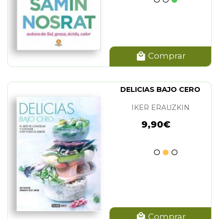
Comprar
DELICIAS BAJO CERO
IKER ERAUZKIN
9,90€
Comprar