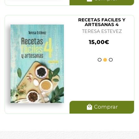
RECETAS FACILES Y
ARTESANAS 4
TERESA ESTEVEZ
15,00€
Comprar