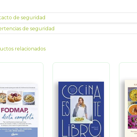
tacto de seguridad
rtencias de seguridad
uctos relacionados