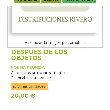
Haz clic en la imagen para ampliarla
DESPUES DE LOS
OBJETOS
POESIA REUNIDA
Autor:
GIOVANNA BENEDETTI
Editorial:
DOCE CALLES
¡Últimas unidades!
20,00 €