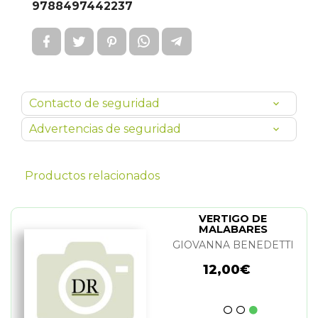
9788497442237
Contacto de seguridad
Advertencias de seguridad
Productos relacionados
VERTIGO DE
MALABARES
GIOVANNA BENEDETTI
12,00€