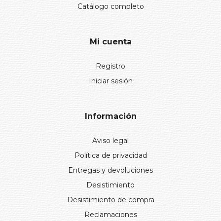
Catálogo completo
Mi cuenta
Registro
Iniciar sesión
Información
Aviso legal
Política de privacidad
Entregas y devoluciones
Desistimiento
Desistimiento de compra
Reclamaciones