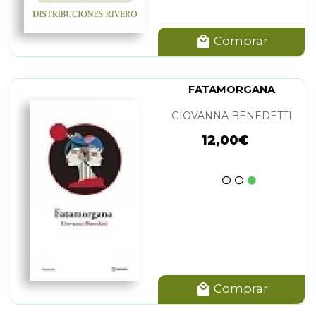
Comprar
FATAMORGANA
GIOVANNA BENEDETTI
12,00€
Comprar