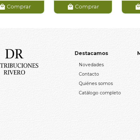
Comprar
Comprar
Destacamos
Novedades
Contacto
Quiénes somos
Catálogo completo