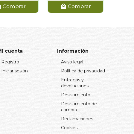
Comprar
Comprar
Mi cuenta
Información
Registro
Aviso legal
Iniciar sesión
Política de privacidad
Entregas y
devoluciones
Desistimiento
Desistimiento de
compra
Reclamaciones
Cookies