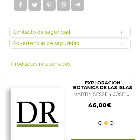
Contacto de seguridad
Advertencias de seguridad
Productos relacionados
EXPLORACION
BOTANICA DE LAS ISLAS
DE BARLOVENTO
MARTIN SESSE Y JOSE ESTEVEZ
46,00€