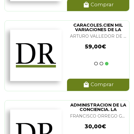
Comprar
CARACOLES.CIEN MIL
VARIACIONES DE LA
ESPIRAL
ARTURO VALLEDOR DE LOZOYA
59,00€
Comprar
ADMINISTRACION DE LA
CONCIENCIA. LA
FRANCISCO ORREGO GONZALEZ
30,00€