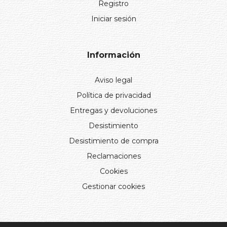
Registro
Iniciar sesión
Información
Aviso legal
Política de privacidad
Entregas y devoluciones
Desistimiento
Desistimiento de compra
Reclamaciones
Cookies
Gestionar cookies