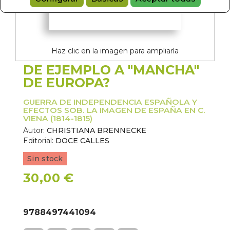
Haz clic en la imagen para ampliarla
DE EJEMPLO A "MANCHA"
DE EUROPA?
GUERRA DE INDEPENDENCIA ESPAÑOLA Y
EFECTOS SOB. LA IMAGEN DE ESPAÑA EN C.
VIENA (1814-1815)
Autor:
CHRISTIANA BRENNECKE
Editorial:
DOCE CALLES
Sin stock
30,00 €
9788497441094