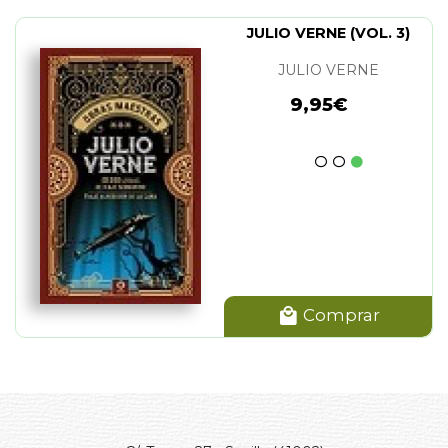
JULIO VERNE (VOL. 3)
JULIO VERNE
9,95€
Comprar