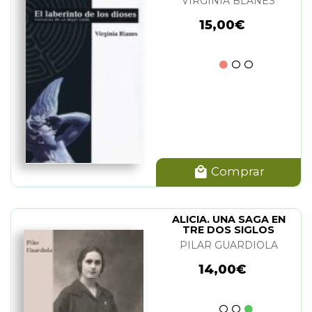
VIRGINIA BLANES
15,00€
Comprar
ALICIA. UNA SAGA EN
TRE DOS SIGLOS
PILAR GUARDIOLA
14,00€