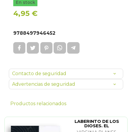
En stock
4,95 €
9788497946452
Contacto de seguridad
Advertencias de seguridad
Productos relacionados
LABERINTO DE LOS
DIOSES. EL