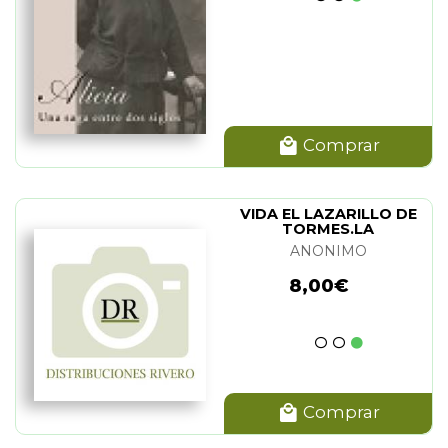
Comprar
VIDA EL LAZARILLO DE
TORMES.LA
ANONIMO
8,00€
Comprar