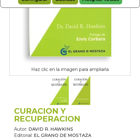
Haz clic en la imagen para ampliarla
CURACION Y
RECUPERACION
Autor:
DAVID R. HAWKINS
Editorial:
EL GRANO DE MOSTAZA