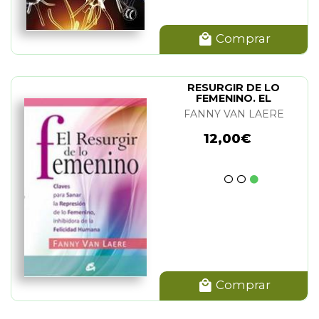
Comprar
RESURGIR DE LO
FEMENINO. EL
FANNY VAN LAERE
12,00€
Comprar