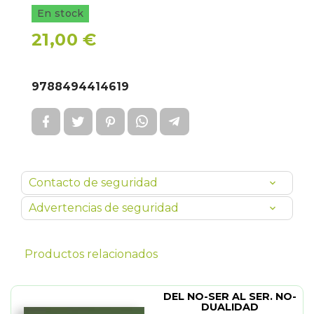
En stock
21,00 €
9788494414619
Contacto de seguridad
Advertencias de seguridad
Productos relacionados
DEL NO-SER AL SER. NO-
DUALIDAD