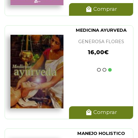
Comprar
MEDICINA AYURVEDA
GENEROSA FLORES
16,00€
Comprar
MANEJO HOLISTICO