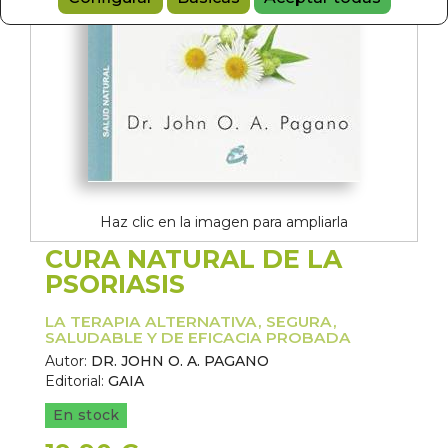
Haz clic en la imagen para ampliarla
CURA NATURAL DE LA
PSORIASIS
LA TERAPIA ALTERNATIVA, SEGURA,
SALUDABLE Y DE EFICACIA PROBADA
Autor:
DR. JOHN O. A. PAGANO
Editorial:
GAIA
En stock