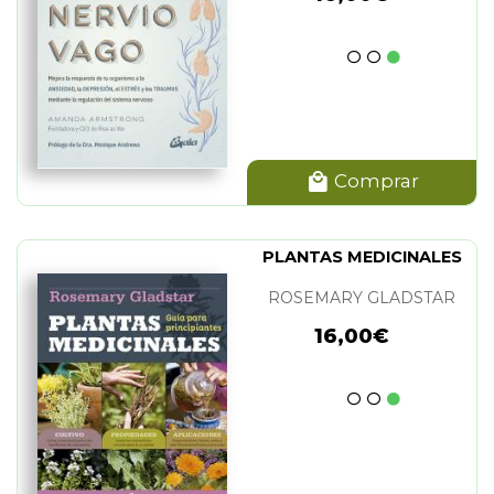
Comprar
PLANTAS MEDICINALES
ROSEMARY GLADSTAR
16,00€