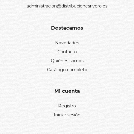
administracion@distribucionesrivero.es
Destacamos
Novedades
Contacto
Quiénes somos
Catálogo completo
Mi cuenta
Registro
Iniciar sesión