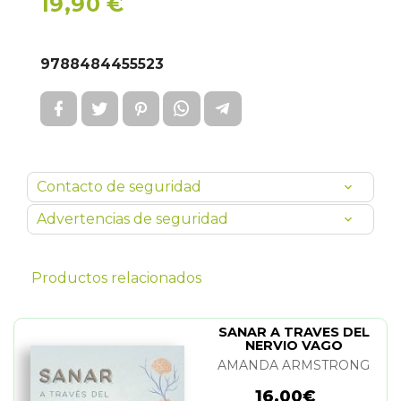
19,90 €
9788484455523
Contacto de seguridad
Advertencias de seguridad
Productos relacionados
SANAR A TRAVES DEL
NERVIO VAGO
AMANDA ARMSTRONG
16,00€