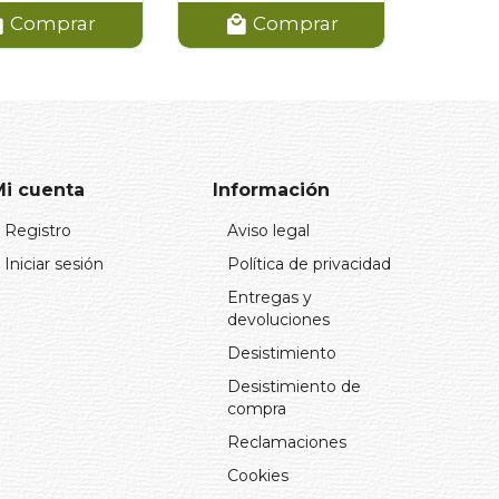
Comprar
Comprar
Mi cuenta
Información
Registro
Aviso legal
Iniciar sesión
Política de privacidad
Entregas y
devoluciones
Desistimiento
Desistimiento de
compra
Reclamaciones
Cookies