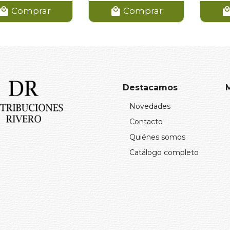
Comprar
Comprar
Destacamos
Novedades
Contacto
Quiénes somos
Catálogo completo