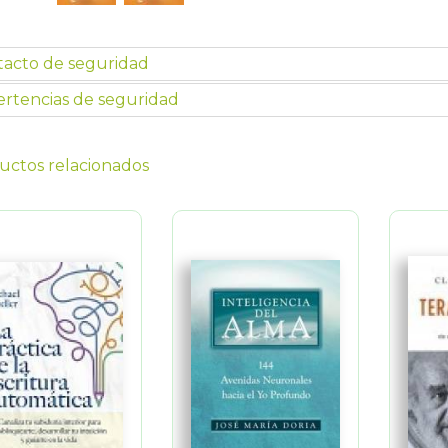
tacto de seguridad
rtencias de seguridad
uctos relacionados