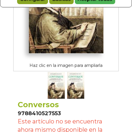
Haz clic en la imagen para ampliarla
Conversos
9788410527553
Este artículo no se encuentra
ahora mismo disponible en la