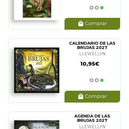
Comprar
CALENDARIO DE LAS
BRUJAS 2027
LLEWELLYN
10,95€
Comprar
AGENDA DE LAS
BRUJAS 2027
LLEWELLYN