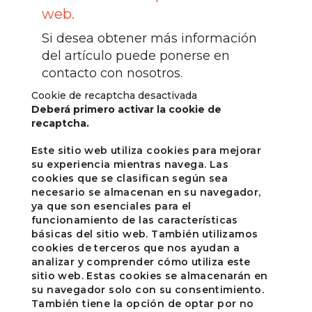
web.
Si desea obtener más información
del artículo puede ponerse en
contacto con nosotros.
Cookie de recaptcha desactivada
Deberá primero activar la cookie de
recaptcha.
Este sitio web utiliza cookies para mejorar
su experiencia mientras navega. Las
cookies que se clasifican según sea
necesario se almacenan en su navegador,
ya que son esenciales para el
funcionamiento de las características
básicas del sitio web. También utilizamos
cookies de terceros que nos ayudan a
analizar y comprender cómo utiliza este
sitio web. Estas cookies se almacenarán en
su navegador solo con su consentimiento.
También tiene la opción de optar por no