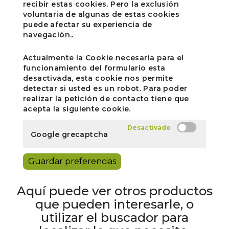
recibir estas cookies. Pero la exclusión
voluntaria de algunas de estas cookies
puede afectar su experiencia de
navegación..
Actualmente la Cookie necesaria para el
funcionamiento del formulario esta
desactivada, esta cookie nos permite
detectar si usted es un robot. Para poder
realizar la petición de contacto tiene que
acepta la siguiente cookie.
Google grecaptcha
Guardar preferencias
Aquí puede ver otros productos
que pueden interesarle, o
utilizar el buscador para