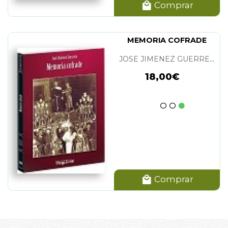
Comprar
MEMORIA COFRADE
JOSE JIMENEZ GUERRERO
18,00€
Comprar