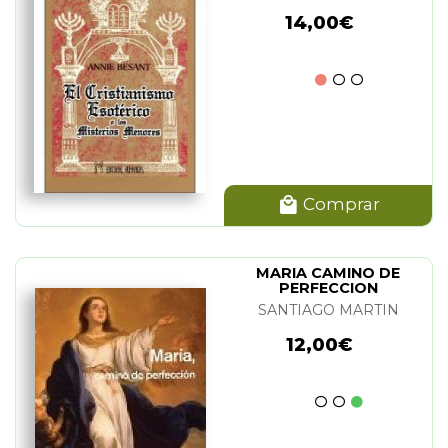
14,00€
Comprar
MARIA CAMINO DE
PERFECCION
SANTIAGO MARTIN
12,00€