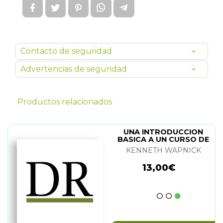
Contacto de seguridad
Advertencias de seguridad
Productos relacionados
UNA INTRODUCCION
BASICA A UN CURSO DE
MILAGROS
KENNETH WAPNICK
13,00€