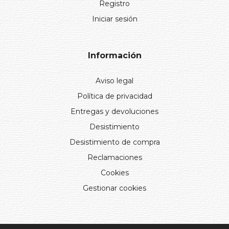
Registro
Iniciar sesión
Información
Aviso legal
Política de privacidad
Entregas y devoluciones
Desistimiento
Desistimiento de compra
Reclamaciones
Cookies
Gestionar cookies