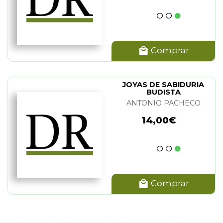
Comprar
JOYAS DE SABIDURIA
BUDISTA
ANTONIO PACHECO
14,00€
Comprar