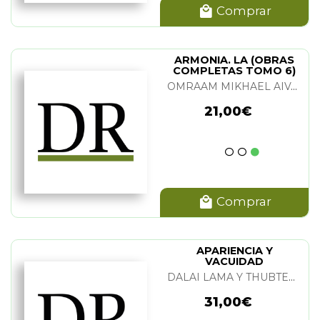
Comprar
ARMONIA. LA (OBRAS
COMPLETAS TOMO 6)
OMRAAM MIKHAEL AIVANHOV
21,00€
Comprar
APARIENCIA Y
VACUIDAD
DALAI LAMA Y THUBTEN CHODRON
31,00€