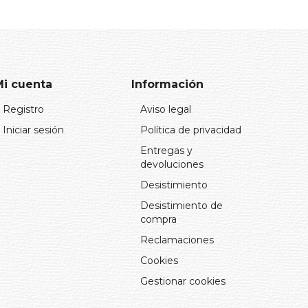
Mi cuenta
Información
Registro
Aviso legal
Iniciar sesión
Política de privacidad
Entregas y
devoluciones
Desistimiento
Desistimiento de
compra
Reclamaciones
Cookies
Gestionar cookies