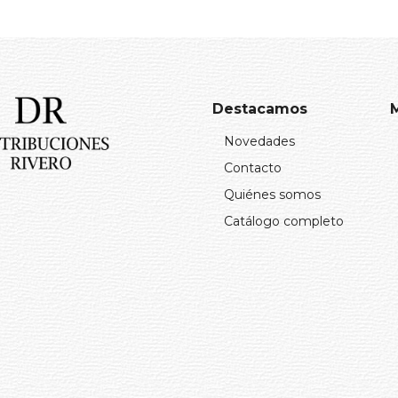
Destacamos
Novedades
Contacto
Quiénes somos
Catálogo completo