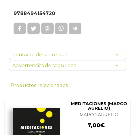
9788494154720
Contacto de seguridad
Advertencias de seguridad
Productos relacionados
MEDITACIONES (MARCO
AURELIO)
MARCO AURELIO
7,00€