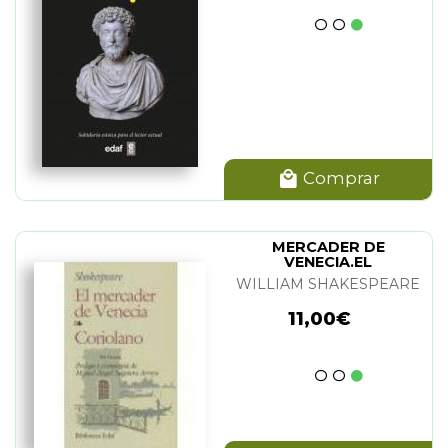
Comprar
MERCADER DE
VENECIA.EL
WILLIAM SHAKESPEARE
11,00€