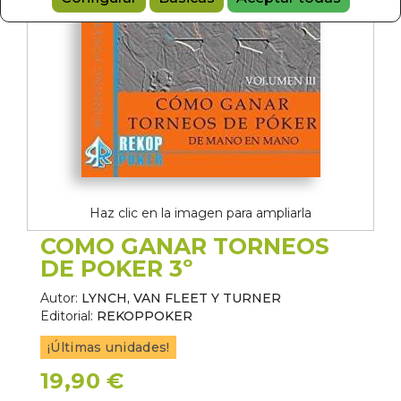
Haz clic en la imagen para ampliarla
COMO GANAR TORNEOS
DE POKER 3º
Autor:
LYNCH, VAN FLEET Y TURNER
Editorial:
REKOPPOKER
¡Últimas unidades!
19,90 €