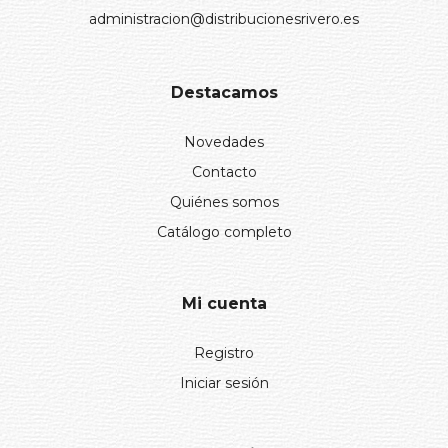
administracion@distribucionesrivero.es
Destacamos
Novedades
Contacto
Quiénes somos
Catálogo completo
Mi cuenta
Registro
Iniciar sesión