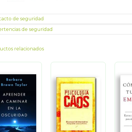
tacto de seguridad
rtencias de seguridad
uctos relacionados