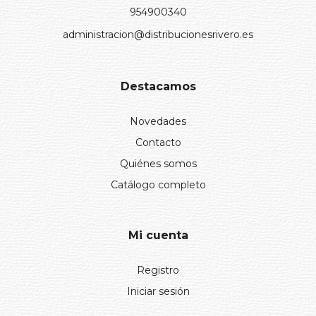
954900340
administracion@distribucionesrivero.es
Destacamos
Novedades
Contacto
Quiénes somos
Catálogo completo
Mi cuenta
Registro
Iniciar sesión