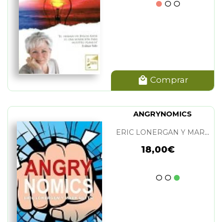
Comprar
ANGRYNOMICS
ERIC LONERGAN Y MARK BLYTH
18,00€