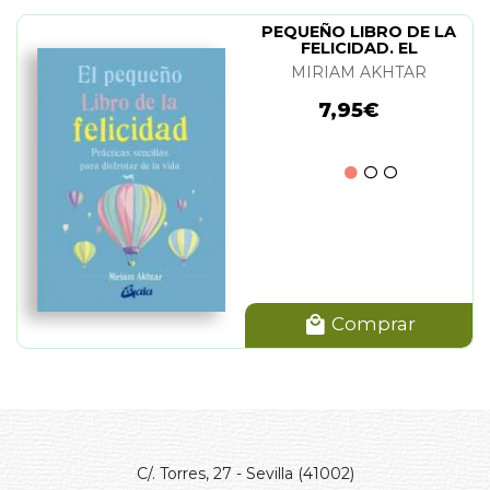
PEQUEÑO LIBRO DE LA
FELICIDAD. EL
MIRIAM AKHTAR
7,95€
Comprar
C/. Torres, 27 - Sevilla (41002)