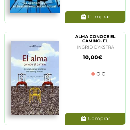
Comprar
ALMA CONOCE EL
CAMINO. EL
INGRID DYKSTRA
10,00€
Comprar