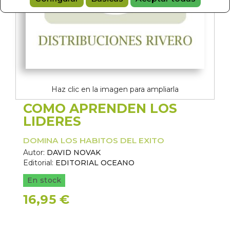
Haz clic en la imagen para ampliarla
COMO APRENDEN LOS
LIDERES
DOMINA LOS HABITOS DEL EXITO
Autor:
DAVID NOVAK
Editorial:
EDITORIAL OCEANO
En stock
16,95 €