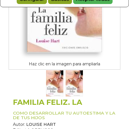
Haz clic en la imagen para ampliarla
FAMILIA FELIZ. LA
COMO DESARROLLAR TU AUTOESTIMA Y LA
DE TUS HIJOS
Autor:
LOUISE HART