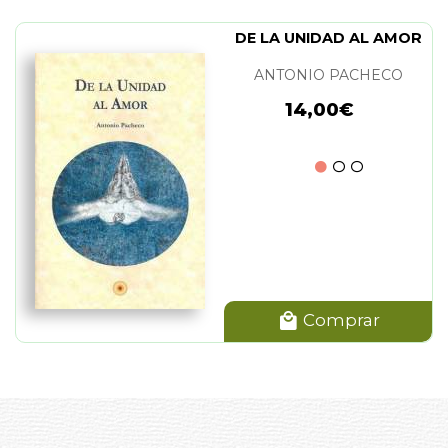
DE LA UNIDAD AL AMOR
ANTONIO PACHECO
14,00€
Comprar