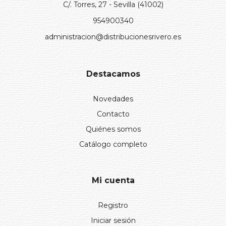
C/. Torres, 27 - Sevilla (41002)
954900340
administracion@distribucionesrivero.es
Destacamos
Novedades
Contacto
Quiénes somos
Catálogo completo
Mi cuenta
Registro
Iniciar sesión