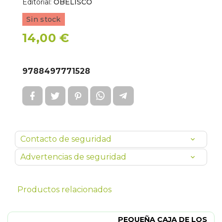
Editorial:
OBELISCO
Sin stock
14,00 €
9788497771528
Contacto de seguridad
Advertencias de seguridad
Productos relacionados
PEQUEÑA CAJA DE LOS