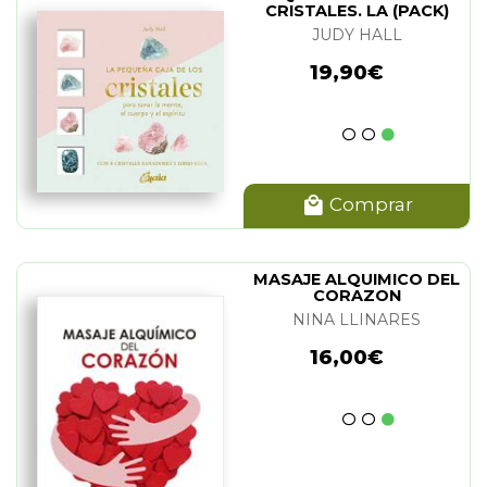
CRISTALES. LA (PACK)
JUDY HALL
19,90€
Comprar
MASAJE ALQUIMICO DEL
CORAZON
NINA LLINARES
16,00€