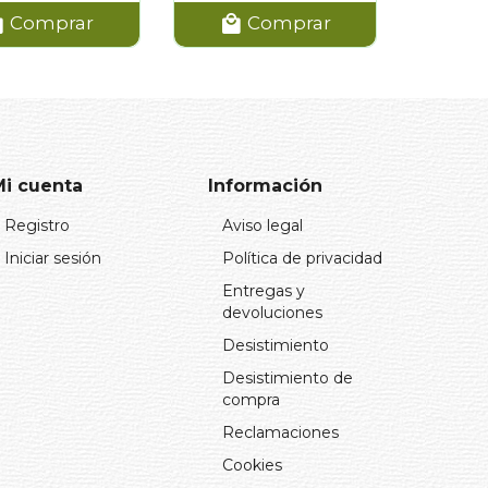
Comprar
Comprar
Mi cuenta
Información
Registro
Aviso legal
Iniciar sesión
Política de privacidad
Entregas y
devoluciones
Desistimiento
Desistimiento de
compra
Reclamaciones
Cookies