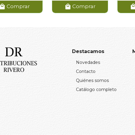
Comprar
Comprar
Destacamos
Novedades
Contacto
Quiénes somos
Catálogo completo