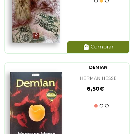
Comprar
DEMIAN
HERMAN HESSE
6,50€