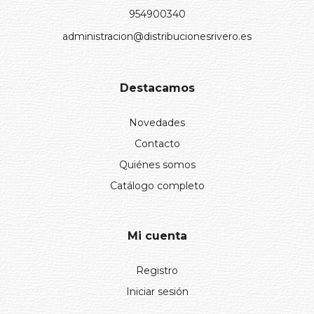
954900340
administracion@distribucionesrivero.es
Destacamos
Novedades
Contacto
Quiénes somos
Catálogo completo
Mi cuenta
Registro
Iniciar sesión