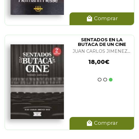
Comprar
SENTADOS EN LA
BUTACA DE UN CINE
JUAN CARLOS JIMENEZ RUIZ
18,00€
Comprar