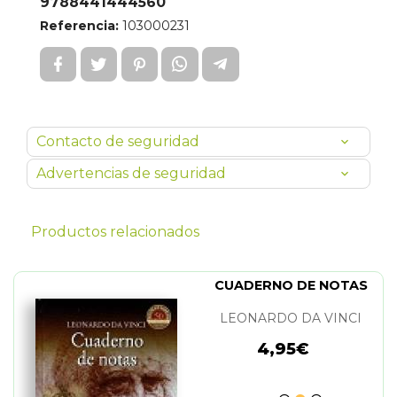
9788441444560
Referencia:
103000231
Contacto de seguridad
Advertencias de seguridad
Productos relacionados
CUADERNO DE NOTAS
LEONARDO DA VINCI
4,95€