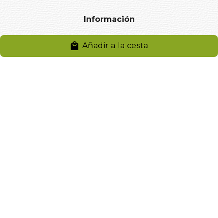
Información
Aviso legal
Añadir a la cesta
Política de privacidad
Entregas y devoluciones
Desistimiento
Desistimiento de compra
Reclamaciones
Cookies
Gestionar cookies