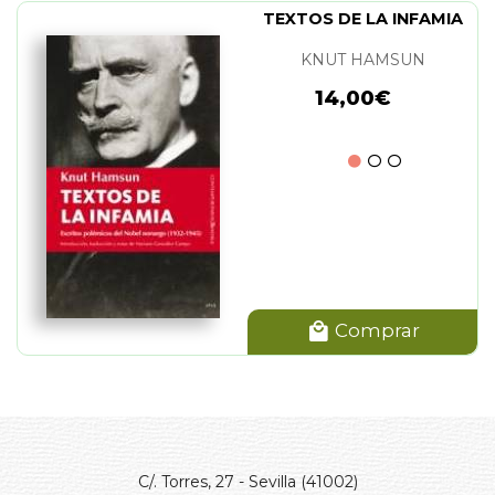
TEXTOS DE LA INFAMIA
KNUT HAMSUN
14,00€
Comprar
C/. Torres, 27 - Sevilla (41002)