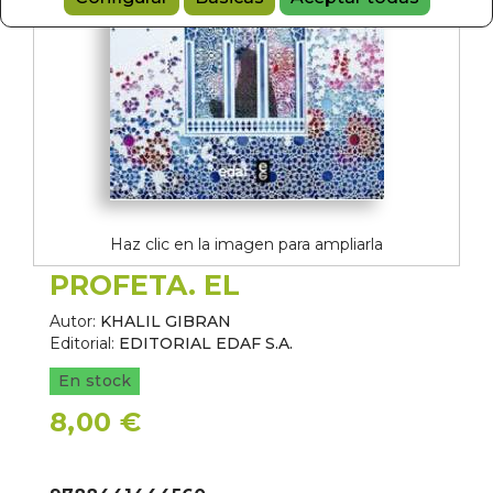
Haz clic en la imagen para ampliarla
PROFETA. EL
Autor:
KHALIL GIBRAN
Editorial:
EDITORIAL EDAF S.A.
En stock
8,00 €