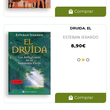
Comprar
DRUIDA. EL
ESTEBAN IERARDO
8,90€
Comprar