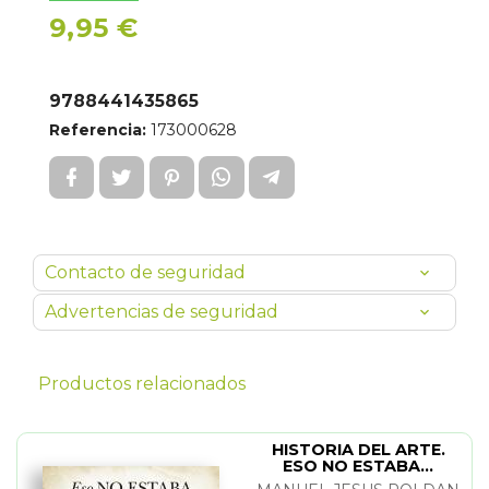
9,95 €
9788441435865
Referencia:
173000628
Contacto de seguridad
Advertencias de seguridad
Productos relacionados
HISTORIA DEL ARTE.
ESO NO ESTABA...