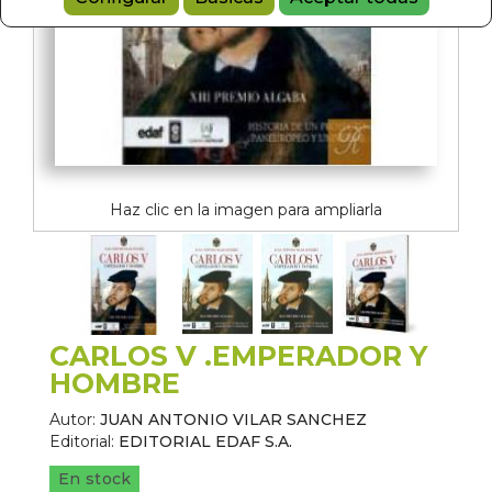
Haz clic en la imagen para ampliarla
CARLOS V .EMPERADOR Y
HOMBRE
Autor:
JUAN ANTONIO VILAR SANCHEZ
Editorial:
EDITORIAL EDAF S.A.
En stock