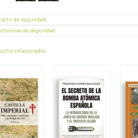
tacto de seguridad
rtencias de seguridad
uctos relacionados