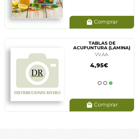
Comprar
TABLAS DE
ACUPUNTURA (LAMINA)
VV.AA.
4,95€
Comprar