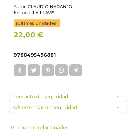
Autor:
CLAUDIO NARANJO
Editorial:
LA LLAVE
¡Últimas unidades!
22,00 €
9788495496881
Contacto de seguridad
Advertencias de seguridad
Productos relacionados