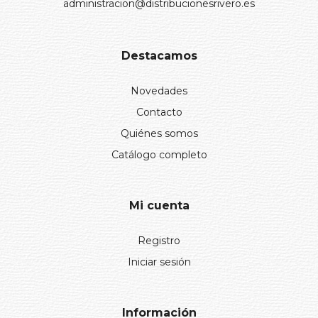
administracion@distribucionesrivero.es
Destacamos
Novedades
Contacto
Quiénes somos
Catálogo completo
Mi cuenta
Registro
Iniciar sesión
Información