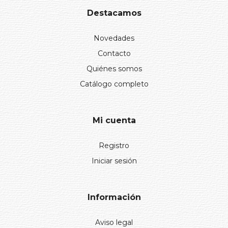
Destacamos
Novedades
Contacto
Quiénes somos
Catálogo completo
Mi cuenta
Registro
Iniciar sesión
Información
Aviso legal