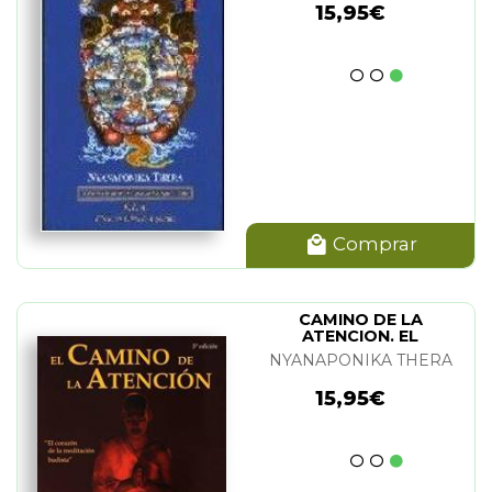
15,95€
Comprar
CAMINO DE LA
ATENCION. EL
NYANAPONIKA THERA
15,95€