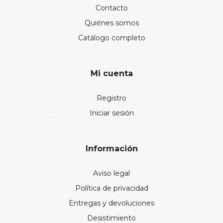
Contacto
Quiénes somos
Catálogo completo
Mi cuenta
Registro
Iniciar sesión
Información
Aviso legal
Política de privacidad
Entregas y devoluciones
Desistimiento