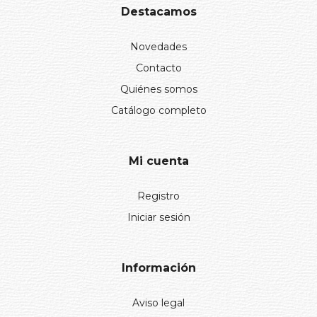
Destacamos
Novedades
Contacto
Quiénes somos
Catálogo completo
Mi cuenta
Registro
Iniciar sesión
Información
Aviso legal