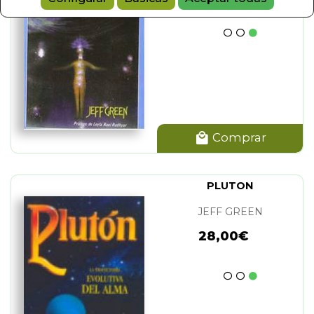
Comprar
PLUTON
JEFF GREEN
28,00€