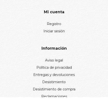
Mi cuenta
Registro
Iniciar sesión
Información
Aviso legal
Política de privacidad
Entregas y devoluciones
Desistimiento
Desistimiento de compra
Reclamaciones
Cookies