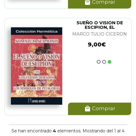
Comprar
SUEÑO O VISION DE
ESCIPION, EL
MARCO TULIO CICERON
9,00€
Comprar
Se han encontrado
4
elementos. Mostrando del 1 al 4