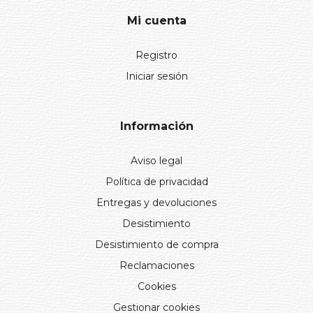
Mi cuenta
Registro
Iniciar sesión
Información
Aviso legal
Política de privacidad
Entregas y devoluciones
Desistimiento
Desistimiento de compra
Reclamaciones
Cookies
Gestionar cookies