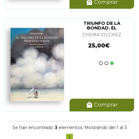
Comprar
TRIUNFO DE LA
BONDAD. EL
CHEMA VILCHEZ
25,00€
Comprar
Se han encontrado
3
elementos. Mostrando del 1 al 3
1