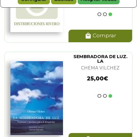
Comprar
SEMBRADORA DE LUZ.
LA
CHEMA VILCHEZ
25,00€