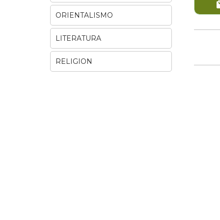
ORIENTALISMO
LITERATURA
RELIGION