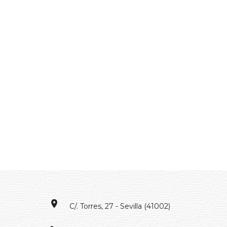
C/. Torres, 27 - Sevilla (41002)