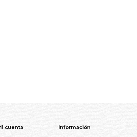
Mi cuenta
Información