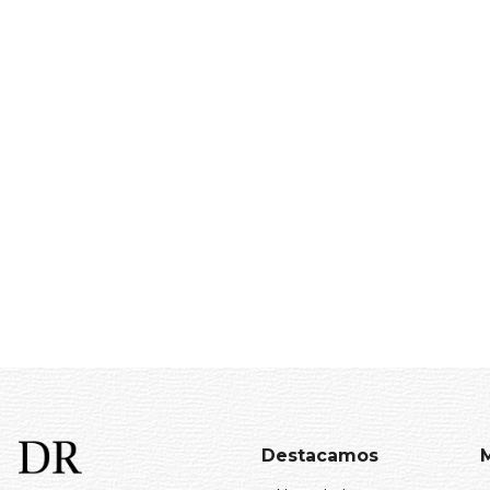
Destacamos