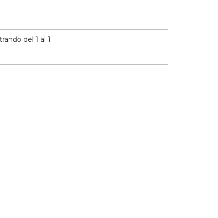
ando del 1 al 1