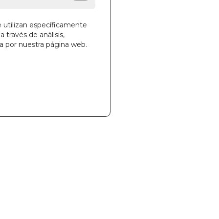
e utilizan específicamente
a través de análisis,
ga por nuestra página web.