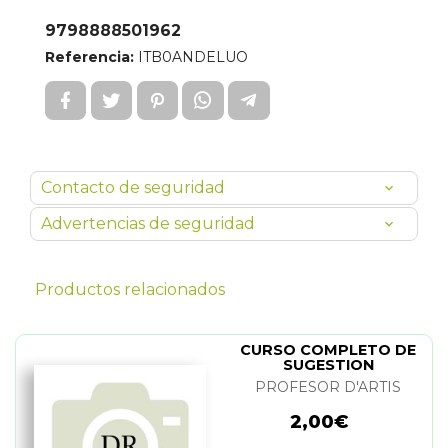
9798888501962
Referencia:
ITB0ANDELUO
Contacto de seguridad
Advertencias de seguridad
Productos relacionados
CURSO COMPLETO DE
SUGESTION
PROFESOR D'ARTIS
2,00€