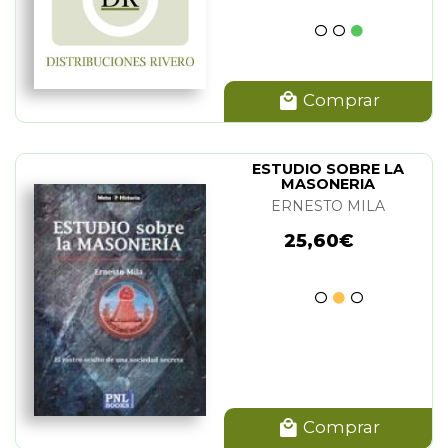
Comprar
ESTUDIO SOBRE LA
MASONERIA
ERNESTO MILA
25,60€
Comprar