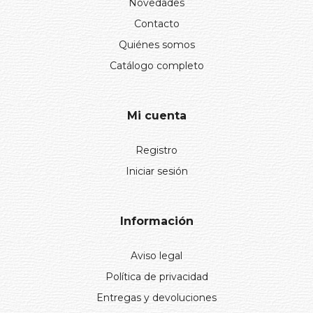
Novedades
Contacto
Quiénes somos
Catálogo completo
Mi cuenta
Registro
Iniciar sesión
Información
Aviso legal
Política de privacidad
Entregas y devoluciones