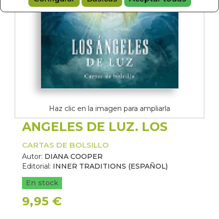
Haz clic en la imagen para ampliarla
ANGELES DE LUZ. LOS
CARTAS DE BOLSILLO
Autor:
DIANA COOPER
Editorial:
INNER TRADITIONS (ESPAÑOL)
En stock
9,95 €