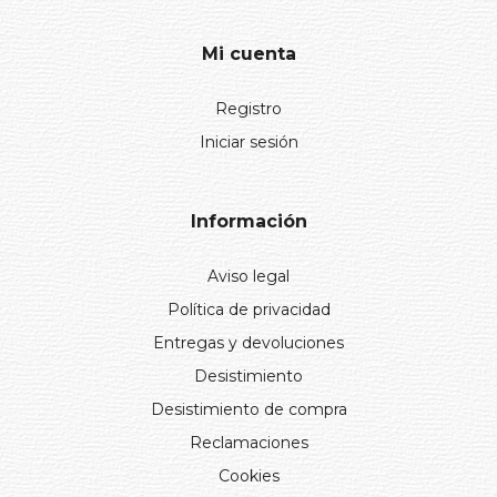
Mi cuenta
Registro
Iniciar sesión
Información
Aviso legal
Política de privacidad
Entregas y devoluciones
Desistimiento
Desistimiento de compra
Reclamaciones
Cookies