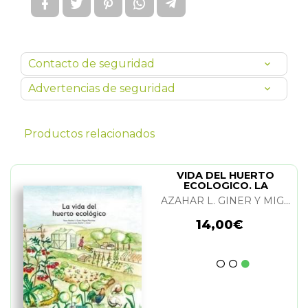
Contacto de seguridad
Advertencias de seguridad
Productos relacionados
VIDA DEL HUERTO
ECOLOGICO. LA
AZAHAR L. GINER Y MIGUEL MARTINEZ
14,00€