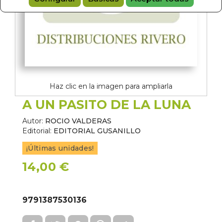
Haz clic en la imagen para ampliarla
A UN PASITO DE LA LUNA
Autor:
ROCIO VALDERAS
Editorial:
EDITORIAL GUSANILLO
¡Últimas unidades!
14,00 €
9791387530136