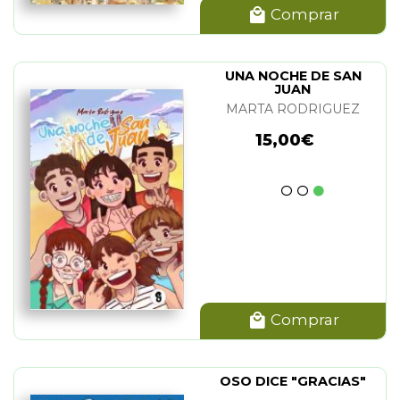
Comprar
UNA NOCHE DE SAN
JUAN
MARTA RODRIGUEZ
15,00€
Comprar
OSO DICE "GRACIAS"