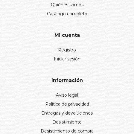
Quiénes somos
Catálogo completo
Mi cuenta
Registro
Iniciar sesión
Información
Aviso legal
Política de privacidad
Entregas y devoluciones
Desistimiento
Desistimiento de compra