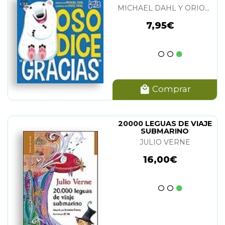
MICHAEL DAHL Y ORIOL VIDAL
7,95€
Comprar
20000 LEGUAS DE VIAJE
SUBMARINO
JULIO VERNE
16,00€