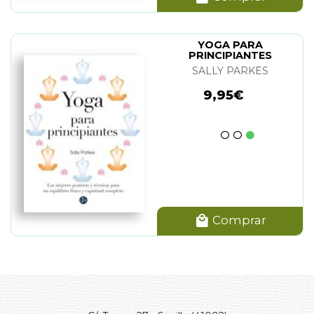
YOGA PARA
PRINCIPIANTES
SALLY PARKES
9,95€
Comprar