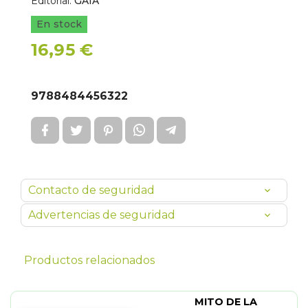
Editorial:
GAIA
En stock
16,95 €
9788484456322
Contacto de seguridad
Advertencias de seguridad
Productos relacionados
MITO DE LA