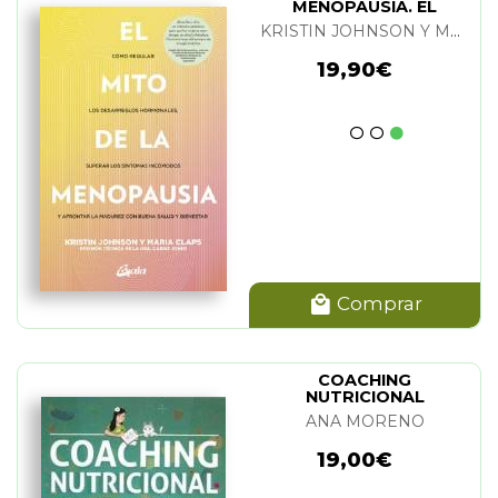
MENOPAUSIA. EL
KRISTIN JOHNSON Y MARIA CLAPS
19,90€
Comprar
COACHING
NUTRICIONAL
ANA MORENO
19,00€