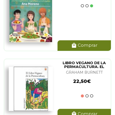
Comprar
LIBRO VEGANO DE LA
PERMACULTURA. EL
GRAHAM BURNETT
22,50€
Comprar