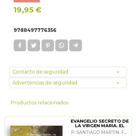
19,95 €
9788497776356
Contacto de seguridad
Advertencias de seguridad
Productos relacionados
EVANGELIO SECRETO DE
LA VIRGEN MARIA. EL
P. SANTIAGO MARTIN. FM