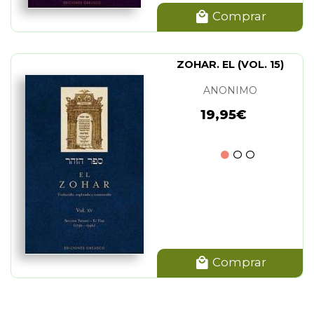
Comprar
ZOHAR. EL (VOL. 15)
ANONIMO
19,95€
Comprar