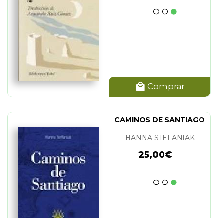
Comprar
CAMINOS DE SANTIAGO
HANNA STEFANIAK
25,00€