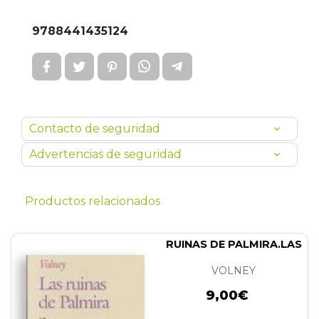
9788441435124
Contacto de seguridad
Advertencias de seguridad
Productos relacionados
RUINAS DE PALMIRA.LAS
VOLNEY
9,00€