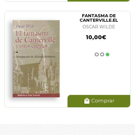
FANTASMA DE
CANTERVILLE.EL
OSCAR WILDE
10,00€
Comprar