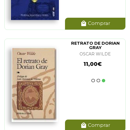
Comprar
RETRATO DE DORIAN
GRAY
OSCAR WILDE
11,00€
Comprar