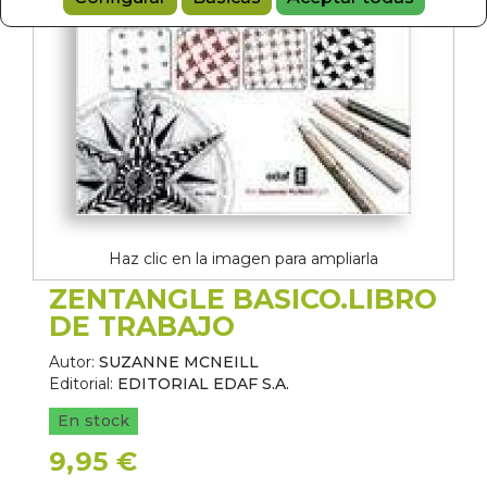
Haz clic en la imagen para ampliarla
ZENTANGLE BASICO.LIBRO
DE TRABAJO
Autor:
SUZANNE MCNEILL
Editorial:
EDITORIAL EDAF S.A.
En stock
9,95 €