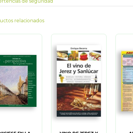
rtencias de seguridad
uctos relacionados