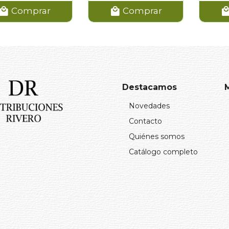
Comprar
Comprar
Destacamos
Novedades
Contacto
Quiénes somos
Catálogo completo