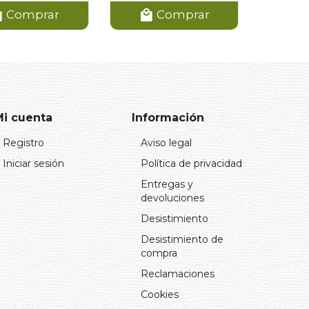
Comprar
Comprar
Mi cuenta
Información
Registro
Aviso legal
Iniciar sesión
Política de privacidad
Entregas y
devoluciones
Desistimiento
Desistimiento de
compra
Reclamaciones
Cookies