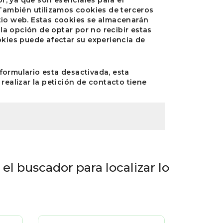
 También utilizamos cookies de terceros
tio web. Estas cookies se almacenarán
a opción de optar por no recibir estas
okies puede afectar su experiencia de
formulario esta desactivada, esta
realizar la petición de contacto tiene
el buscador para localizar lo