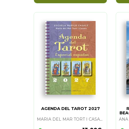
AGENDA DEL TAROT 2027
R
BEA
MARIA DEL MAR TORT I CASALS