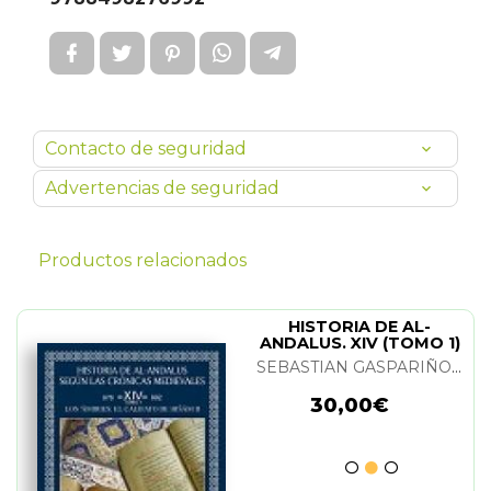
Contacto de seguridad
Advertencias de seguridad
Productos relacionados
HISTORIA DE AL-
ANDALUS. XIV (TOMO 1)
SEBASTIAN GASPARIÑO GARCIA
30,00€