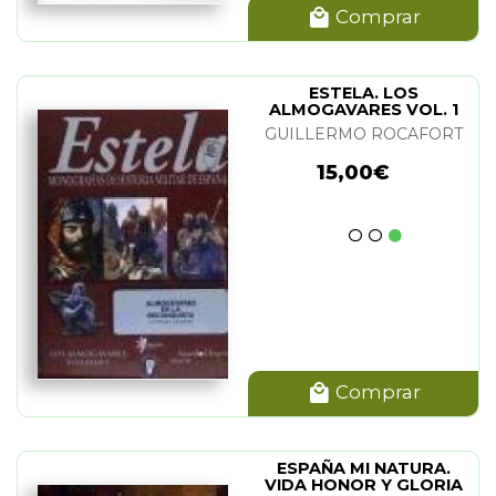
Comprar
ESTELA. LOS
ALMOGAVARES VOL. 1
GUILLERMO ROCAFORT
15,00€
Comprar
ESPAÑA MI NATURA.
VIDA HONOR Y GLORIA