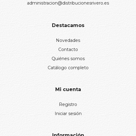
administracion@distribucionesrivero.es
Destacamos
Novedades
Contacto
Quiénes somos
Catálogo completo
Mi cuenta
Registro
Iniciar sesión
Información