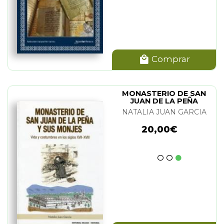
Comprar
MONASTERIO DE SAN
JUAN DE LA PEÑA
NATALIA JUAN GARCIA
20,00€