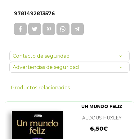
9781492813576
Contacto de seguridad
Advertencias de seguridad
Productos relacionados
UN MUNDO FELIZ
ALDOUS HUXLEY
6,50€