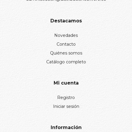
Destacamos
Novedades
Contacto
Quiénes somos
Catálogo completo
Mi cuenta
Registro
Iniciar sesión
Información