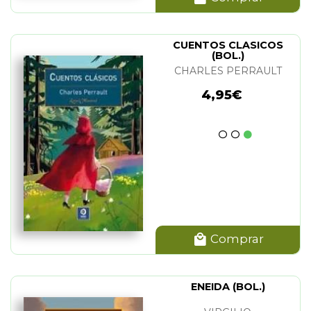
CUENTOS CLASICOS
(BOL.)
CHARLES PERRAULT
4,95€
Comprar
ENEIDA (BOL.)