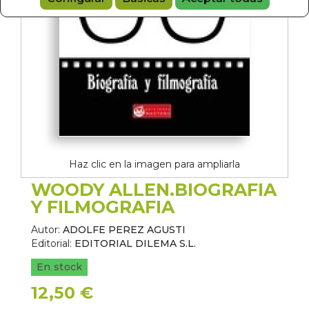
Haz clic en la imagen para ampliarla
WOODY ALLEN.BIOGRAFIA
Y FILMOGRAFIA
Autor:
ADOLFE PEREZ AGUSTI
Editorial:
EDITORIAL DILEMA S.L.
En stock
12,50 €