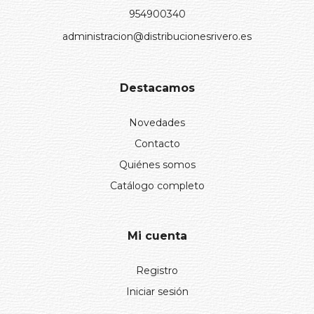
954900340
administracion@distribucionesrivero.es
Destacamos
Novedades
Contacto
Quiénes somos
Catálogo completo
Mi cuenta
Registro
Iniciar sesión