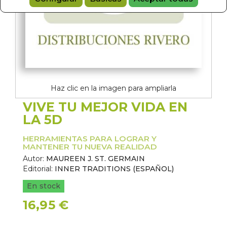
Haz clic en la imagen para ampliarla
VIVE TU MEJOR VIDA EN
LA 5D
HERRAMIENTAS PARA LOGRAR Y
MANTENER TU NUEVA REALIDAD
Autor:
MAUREEN J. ST. GERMAIN
Editorial:
INNER TRADITIONS (ESPAÑOL)
En stock
16,95 €