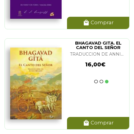
Comprar
BHAGAVAD GITA. EL
CANTO DEL SEÑOR
TRADUCCION DE ANNIE BESANT
16,00€
Comprar