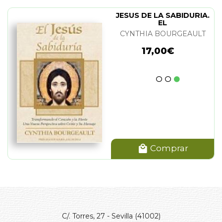
JESUS DE LA SABIDURIA.
EL
CYNTHIA BOURGEAULT
17,00€
Comprar
C/. Torres, 27 - Sevilla (41002)