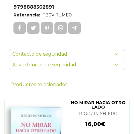
9798888502891
Referencia:
ITB0VITUME0
Contacto de seguridad
Advertencias de seguridad
Productos relacionados
NO MIRAR HACIA OTRO
LADO
RIGDZIN SHIKPO
16,00€