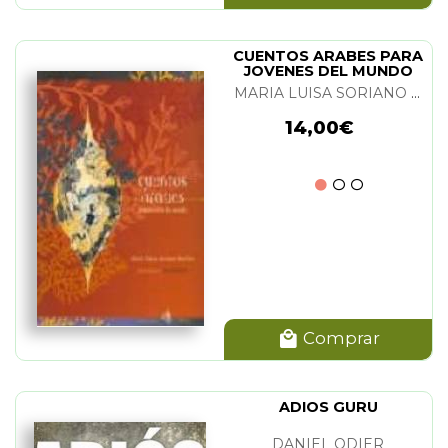
CUENTOS ARABES PARA
JOVENES DEL MUNDO
MARIA LUISA SORIANO MARTINS
14,00€
Comprar
ADIOS GURU
DANIEL ODIER