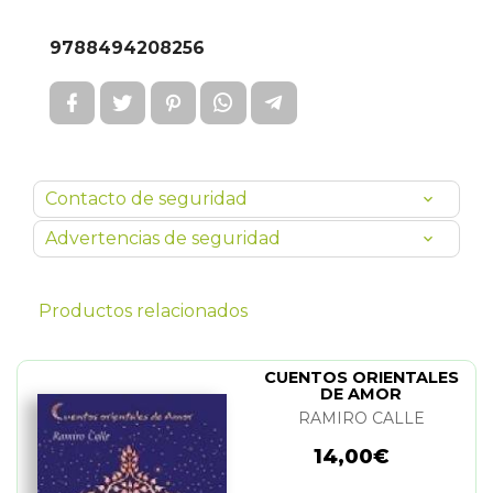
9788494208256
Contacto de seguridad
Advertencias de seguridad
Productos relacionados
CUENTOS ORIENTALES
DE AMOR
RAMIRO CALLE
14,00€