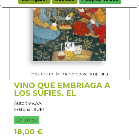
Haz clic en la imagen para ampliarla
VINO QUE EMBRIAGA A
LOS SUFIES. EL
Autor:
VV.AA.
Editorial:
SUFI
En stock
18,00 €