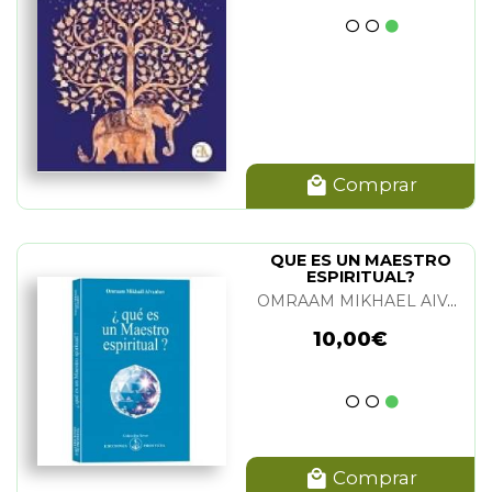
Comprar
QUE ES UN MAESTRO
ESPIRITUAL?
OMRAAM MIKHAEL AIVANHOV
10,00€
Comprar