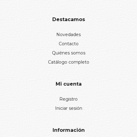
Destacamos
Novedades
Contacto
Quiénes somos
Catálogo completo
Mi cuenta
Registro
Iniciar sesión
Información