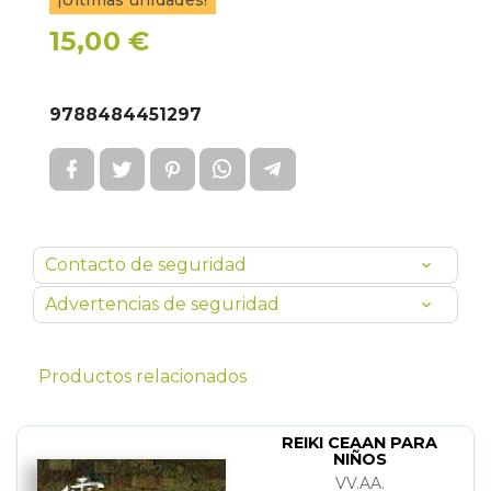
¡Últimas unidades!
15,00 €
9788484451297
Contacto de seguridad
Advertencias de seguridad
Productos relacionados
REIKI CEAAN PARA
NIÑOS
VV.AA.