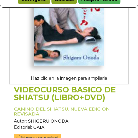
Haz clic en la imagen para ampliarla
VIDEOCURSO BASICO DE
SHIATSU (LIBRO+DVD)
CAMINO DEL SHIATSU. NUEVA EDICION
REVISADA
Autor:
SHIGERU ONODA
Editorial:
GAIA