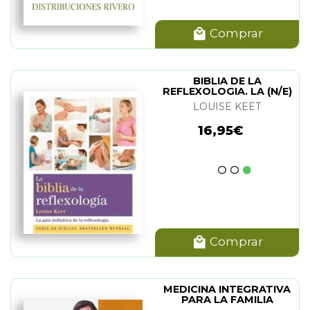
Comprar
BIBLIA DE LA
REFLEXOLOGIA. LA (N/E)
LOUISE KEET
16,95€
Comprar
MEDICINA INTEGRATIVA
PARA LA FAMILIA