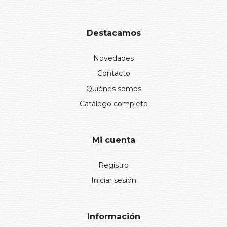
Destacamos
Novedades
Contacto
Quiénes somos
Catálogo completo
Mi cuenta
Registro
Iniciar sesión
Información