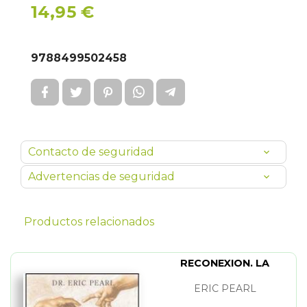
14,95 €
9788499502458
Contacto de seguridad
Advertencias de seguridad
Productos relacionados
RECONEXION. LA
ERIC PEARL