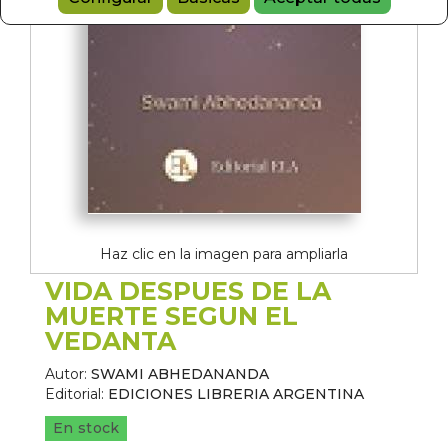
Haz clic en la imagen para ampliarla
VIDA DESPUES DE LA
MUERTE SEGUN EL
VEDANTA
Autor:
SWAMI ABHEDANANDA
Editorial:
EDICIONES LIBRERIA ARGENTINA
En stock