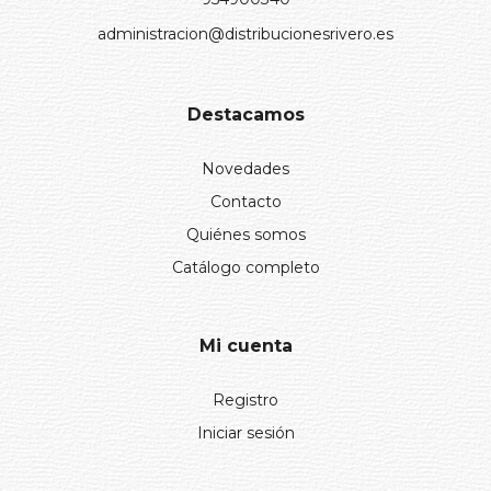
administracion@distribucionesrivero.es
Destacamos
Novedades
Contacto
Quiénes somos
Catálogo completo
Mi cuenta
Registro
Iniciar sesión