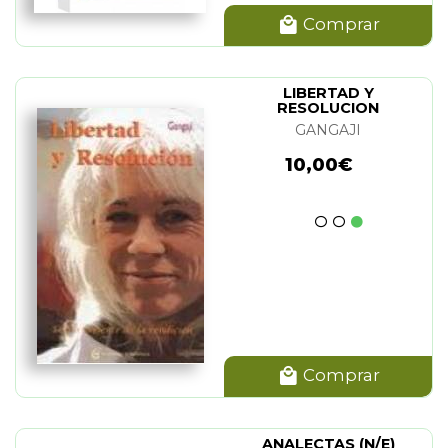
Comprar
LIBERTAD Y
RESOLUCION
GANGAJI
10,00€
Comprar
ANALECTAS (N/E)